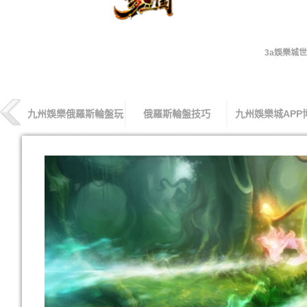
3a娛樂城
客服
九州娛樂俄羅斯輪盤玩
俄羅斯輪盤技巧
九州娛樂城APP