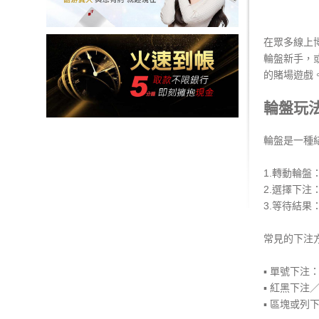
在眾多線上
輪盤新手，
的賭場遊戲
輪盤玩
輪盤是一種
1.轉動輪
2.選擇下
3.等待結
常見的下注
▪︎ 單號下注
▪︎ 紅黑下
▪︎ 區塊或