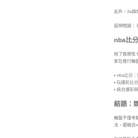
此外，3a娛
延伸閱讀：
nba
除了娛樂性
家在進行輪
▪︎ nba
▪︎ 玩運彩
▪︎ 結合運
結語：
輪盤不僅考
法，還融合