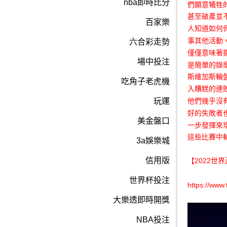
nba即時比分
們願意犧牲
甚至破產並
百家樂
人知道如何
事其他活動
六合彩走勢
僅僅意味著
場中投注
是簡單的娛
斯維加斯輪
吃角子老虎機
入糟糕的連
他們幾乎沒
玩運
好的失敗者
美金盤口
一步發揮來
這些比賽中
3a娛樂城
信用版
【2022世
世界杯投注
https://www.
大樂透即時開獎
NBA投注