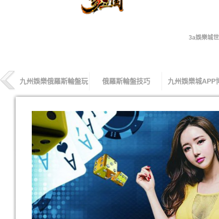
3a娛樂城
客服
九州娛樂俄羅斯輪盤玩
俄羅斯輪盤技巧
九州娛樂城APP