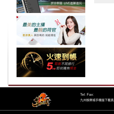
Tel: Fax:
九州娛樂城手機版下載真