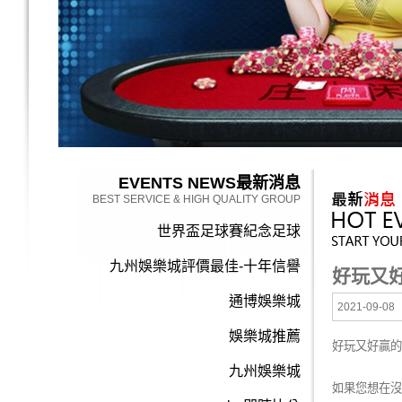
EVENTS NEWS
最新消息
BEST SERVICE & HIGH QUALITY GROUP
世界盃足球賽紀念足球
九州娛樂城評價最佳-十年信譽
好玩又好
通博娛樂城
2021-09-08
娛樂城推薦
好玩又好贏的百
九州娛樂城
如果您想在沒