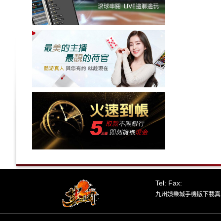
Tel: Fax:
九州娛樂城手機版下載真