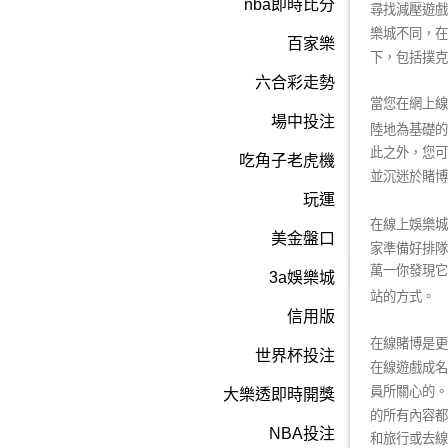
nba即時比分
尋找減壓遊戲
樂城不同，在
百家樂
下，包括撲克
六合彩走勢
當您在網上線
場中投注
陸地為基礎的
此之外，您可
吃角子老虎機
並沉迷於賭博
玩運
在線上娛樂城
美金盤口
家準備好排隊
萬一你發現它
3a娛樂城
站的方式。
信用版
在線賭博是更
世界杯投注
在線遊戲成名
員所關心的。
大樂透即時開獎
的所有內容都
NBA投注
和旅行或去線