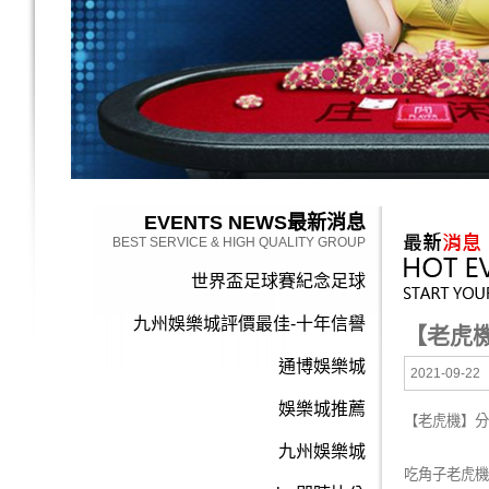
EVENTS NEWS
最新消息
BEST SERVICE & HIGH QUALITY GROUP
世界盃足球賽紀念足球
九州娛樂城評價最佳-十年信譽
【老虎
通博娛樂城
2021-09-22
娛樂城推薦
【老虎機】分
九州娛樂城
吃角子老虎機