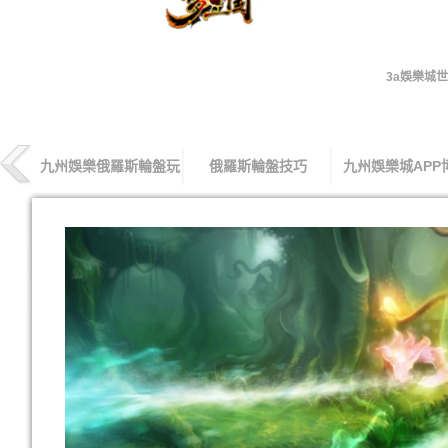
3a娛樂城
客服
九州娛樂俄羅斯輪盤玩
俄羅斯輪盤技巧
九州娛樂城APP