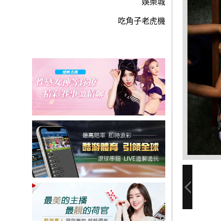
娛樂城
吃角子老虎機