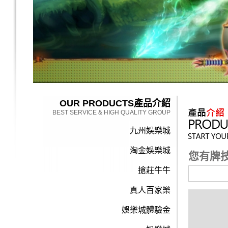
OUR PRODUCTS
產品介紹
BEST SERVICE & HIGH QUALITY GROUP
九州娛樂城
淘金娛樂城
您有牌
搶莊牛牛
真人百家樂
娛樂城體驗金