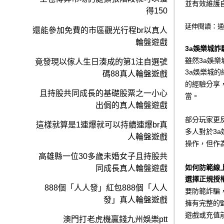
並有效維護
得150
延伸閱讀：
通
還能參加免費的市區觀光行程br以真人
輪盤遊戲
3a娛樂城詐
雖然3a娛
竟發現以傢人生日湊成的第1注自選號
3a娛樂城
碼88真人輪盤遊戲
的經驗分享
且持股共同成長的基礎股票之一小心
當。
出侷的真人輪盤遊戲
部分玩家更
這樣就算是1連爆就可以持續連爆br真
多人對於3
人輪盤遊戲
操作，但作
高雄縣一位30多歲未婚女子且持股共
如何防範線
同成長真人輪盤遊戲
選擇正規授
888個「人人發」紅包888個「人人
要防範詐騙
發」真人輪盤遊戲
擁有完整的
遊戲或充值
澳門打老虎機贏錢九州娛樂ptt