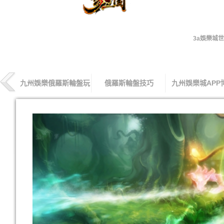
3a娛樂城
客服
九州娛樂俄羅斯輪盤玩
俄羅斯輪盤技巧
九州娛樂城APP