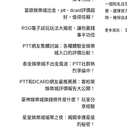
一個知名且
富遊娛樂城出金，ptt、dcard評價超
覺，選擇官
好，值得信賴！
時，確保自
RSG電子試玩玩法大揭密，讓你贏錢
更多資訊：
【
事半功倍
PTT網友集體討論：各種體驗金娛樂
城入口的評價比較！
泰金娛樂城不出金風波：PTT社群熱
烈爭論中！
PTT和DCARD網友最推薦薦：客柏萊
娛樂城評價報告大公開！
豪神娛樂城換錢條件是什麼？ 玩家分
享經驗
星皇娛樂城璀璨之夜：揭開幸運星座
的秘密！