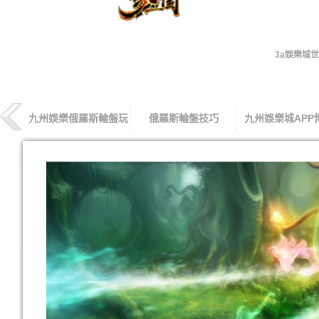
3a娛樂城
客服
九州娛樂俄羅斯輪盤玩
俄羅斯輪盤技巧
九州娛樂城APP