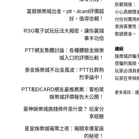
防範措施：
富遊娛樂城出金，ptt、dcard評價超
小心高額獎
好，值得信賴！
付任何費用
查詢真實性：
RSG電子試玩玩法大揭密，讓你贏錢
取過獎金。
事半功倍
總結
PTT網友集體討論：各種體驗金娛樂
娛樂城詐騙
城入口的評價比較！
受騙的風險
泰金娛樂城不出金風波：PTT社群熱
玩家必須具
烈爭論中！
玩家在參與
PTT和DCARD網友最推薦薦：客柏萊
更多資訊：
運
娛樂城評價報告大公開！
豪神娛樂城換錢條件是什麼？ 玩家分
享經驗
星皇娛樂城璀璨之夜：揭開幸運星座
的秘密！