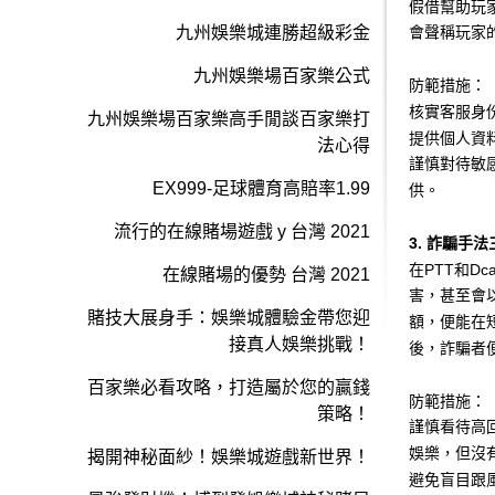
假借幫助玩
九州娛樂城連勝超級彩金
會聲稱玩家
九州娛樂場百家樂公式
防範措施：
核實客服身
九州娛樂場百家樂高手閒談百家樂打
提供個人資
法心得
謹慎對待敏
EX999-足球體育高賠率1.99
供。
流行的在線賭場遊戲 y 台灣 2021
3. 詐騙手
在PTT和D
在線賭場的優勢 台灣 2021
害，甚至會
賭技大展身手：娛樂城體驗金帶您迎
額，便能在
接真人娛樂挑戰！
後，詐騙者
百家樂必看攻略，打造屬於您的贏錢
防範措施：
策略！
謹慎看待高
娛樂，但沒
揭開神秘面紗！娛樂城遊戲新世界！
避免盲目跟