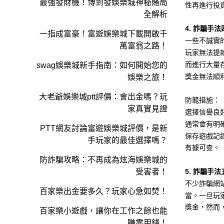
最強發財機！博到發娛樂城神秘賭局
性再進行投
全解析
4. 詐騙手
一指成富豪！富遊娛樂城下載開啟千
一些不誠實
萬富翁之路！
玩家無法提
而進行大量
swag娛樂城新手指南：如何開始您的
獎金無法順
娛樂之旅！
大老爺娛樂城ptt評價：會出金嗎？玩
防範措施：
家真實見證
選擇信譽良
通常會有明
PTT網友討論富遊娛樂城評價，是新
保存遊戲記
手玩家的最佳選擇嗎？
有據可查。
防詐騙攻略：不再成為炫海娛樂城的
受害者！
5. 詐騙手
不少詐騙網
百家樂出金要多久？玩家心急如焚！
當。一旦玩
獎金，然而
百家樂小遊戲，讓你在工作之餘也能
賺零用錢！