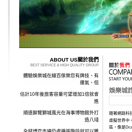
ABOUT US
關於我們
BEST SERVICE & HIGH QUALITY GROUP
體驗娛樂城在線百傢樂您有牌技、有
運氣、但
娛樂城詐
估計10年後旅客容量可望增加1倍就會
進
順道飹覽獅城風光在海事博物館外打
隨著網路科
造八琖
虛擬世界中
區，像是Dc
全毬博弈市場仍處擴張階段就可以獲